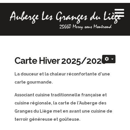
Carte Hiver 2025/2026
La douceur et la chaleur réconfortante d'une
carte gourmande.
Associant cuisine traditionnelle française et
cuisine régionale, la carte de l'Auberge des
Granges du Liège met en avant une cuisine de
terroir généreuse et goûteuse.