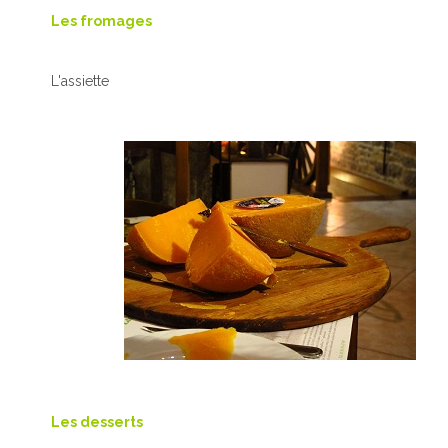
Les fromages
L'assiette
Les desserts