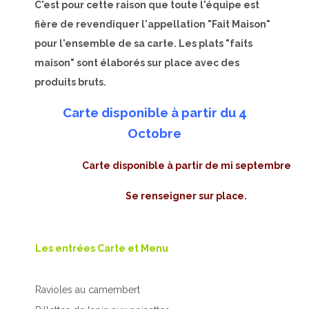
C'est pour cette raison que toute l'équipe est
fière de revendiquer l'appellation "Fait Maison"
pour l'ensemble de sa carte. Les plats "faits
maison" sont élaborés sur place avec des
produits bruts.
Carte disponible à partir du 4
Octobre
Carte disponible à partir de mi septembre
Se renseigner sur place.
Les entrées Carte et Menu
Ravioles au camembert