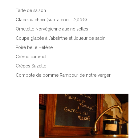
Tarte de saison
Glace au choix (sup. alcool : 2,00€)
Omelette Norvégienne aux noisettes
Coupe glacée à l'absinthe et liqueur de sapin
Poire belle Hélène
Crème caramel
Crêpes Suzette
Compote de pomme Rambour de notre verger