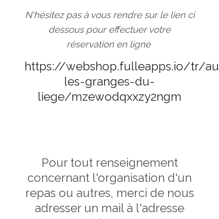
N'hésitez pas à vous rendre sur le lien ci
dessous pour effectuer votre
réservation en ligne
https://webshop.fulleapps.io/tr/a
les-granges-du-
liege/mzewodqxxzy2ngm
Pour tout renseignement
concernant l'organisation d'un
repas ou autres, merci de nous
adresser un mail à l'adresse