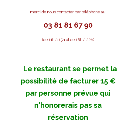
merci de nous contacter par téléphone au:
03 81 81 67 90
(de 11h à 15h et de 18h à 22h)
Le restaurant se permet la
possibilité de facturer 15 €
par personne prévue qui
n'honorerais pas sa
réservation